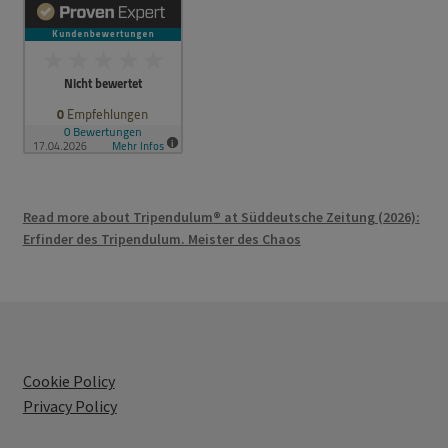
Read more about Tripendulum® at Süddeutsche Zeitung (2026):
Erfinder des Tripendulum. Meister des Chaos
Cookie Policy
Privacy Policy