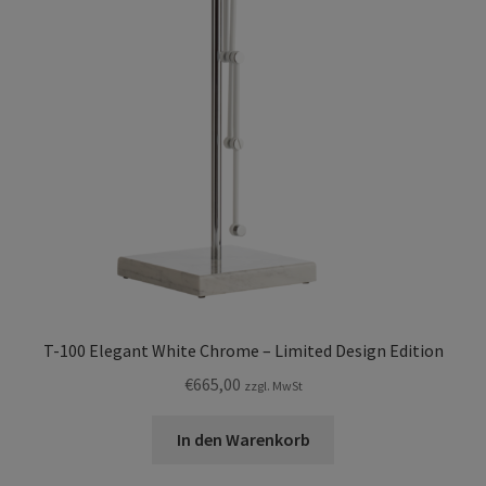
T-100 Elegant White Chrome – Limited Design Edition
€
665,00
zzgl. MwSt
In den Warenkorb