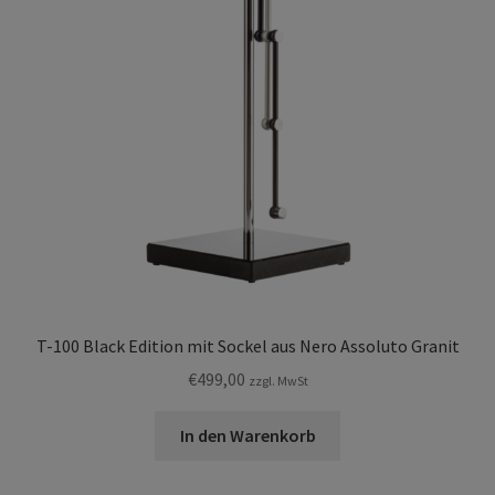
T-100 Black Edition mit Sockel aus Nero Assoluto Granit
€
499,00
zzgl. MwSt
In den Warenkorb