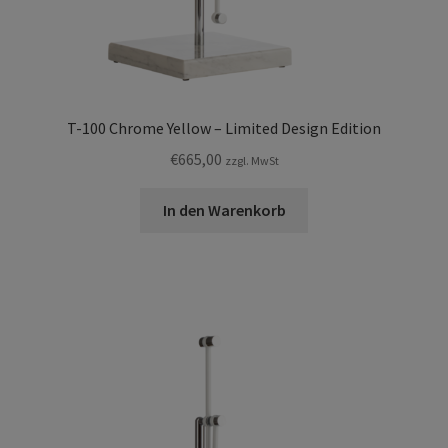
T-100 Chrome Yellow – Limited Design Edition
€
665,00
zzgl. MwSt
In den Warenkorb