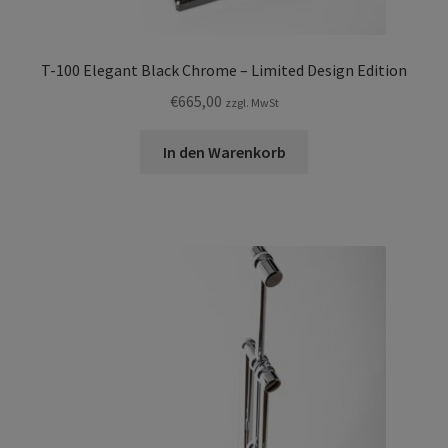
T-100 Elegant Black Chrome – Limited Design Edition
€
665,00
zzgl. MwSt
In den Warenkorb