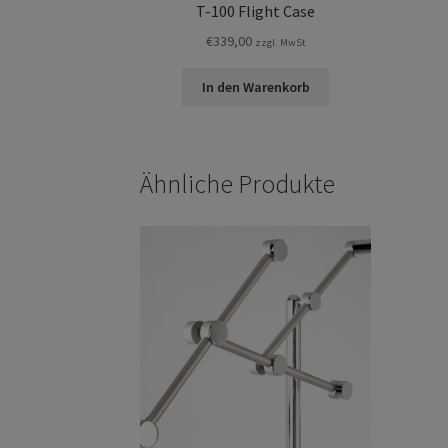
T-100 Flight Case
€
339,00
zzgl. MwSt
In den Warenkorb
Ähnliche Produkte