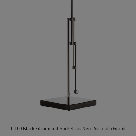
Privacy Policy
TRIPENDULUM® Serie
T-100 Black Edition mit Sockel aus Nero Assoluto Granit