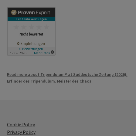
Read more about Tripendulum® at Süddeutsche Zeitung (2026):
Erfinder des Tripendulum. Meister des Chaos
Cookie Policy
Privacy Policy