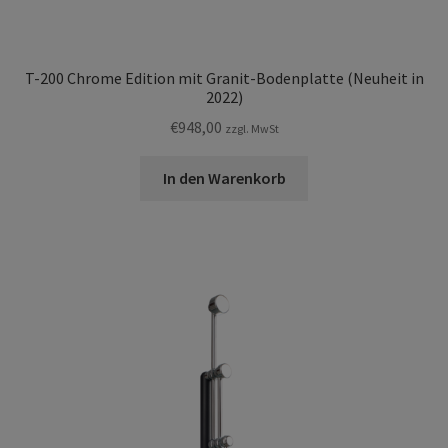
T-200 Chrome Edition mit Granit-Bodenplatte (Neuheit in
2022)
€
948,00
zzgl. MwSt
In den Warenkorb