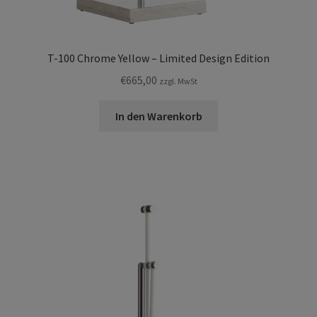
T-100 Chrome Yellow – Limited Design Edition
€
665,00
zzgl. MwSt
In den Warenkorb