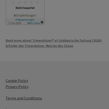
Read more about Tripendulum® at Süddeutsche Zeitung (2026):
Erfinder des Tripendulum. Meister des Chaos
Cookie Policy
Privacy Policy
Terms and Conditions