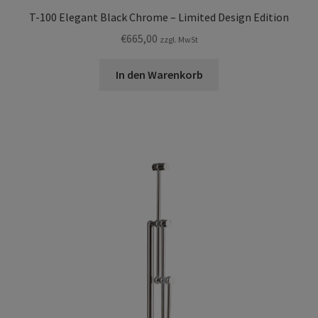
T-100 Elegant Black Chrome – Limited Design Edition
€
665,00
zzgl. MwSt
In den Warenkorb