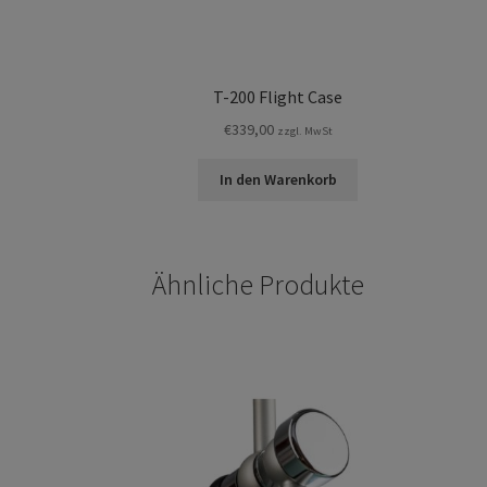
T-200 Flight Case
€
339,00
zzgl. MwSt
In den Warenkorb
Ähnliche Produkte