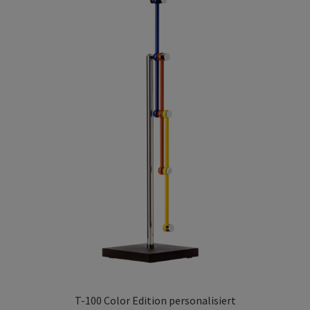
T-100 Color Edition personalisiert