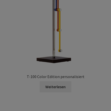
T-100 Color Edition personalisiert
Weiterlesen