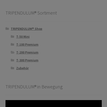
TRIPENDULUM® Sortiment
TRIPENDULUM® Shop
T-50 Mini
T-100 Premium
T-200 Premium
T-300 Premium
Zubehör
TRIPENDULUM® in Bewegung
Video-