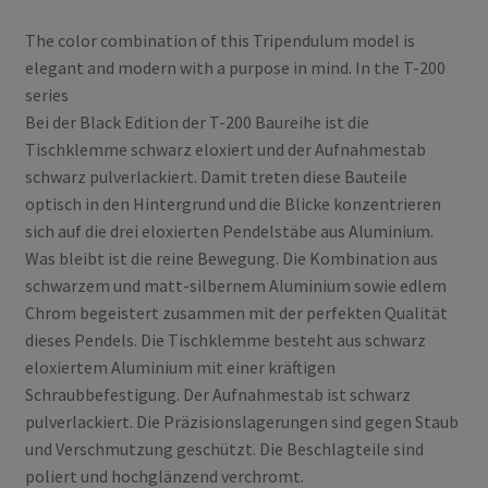
The color combination of this Tripendulum model is
elegant and modern with a purpose in mind. In the T-200
series
Bei der Black Edition der T-200 Baureihe ist die
Tischklemme schwarz eloxiert und der Aufnahmestab
schwarz pulverlackiert. Damit treten diese Bauteile
optisch in den Hintergrund und die Blicke konzentrieren
sich auf die drei eloxierten Pendelstäbe aus Aluminium.
Was bleibt ist die reine Bewegung. Die Kombination aus
schwarzem und matt-silbernem Aluminium sowie edlem
Chrom begeistert zusammen mit der perfekten Qualität
dieses Pendels. Die Tischklemme besteht aus schwarz
eloxiertem Aluminium mit einer kräftigen
Schraubbefestigung. Der Aufnahmestab ist schwarz
pulverlackiert. Die Präzisionslagerungen sind gegen Staub
und Verschmutzung geschützt. Die Beschlagteile sind
poliert und hochglänzend verchromt.