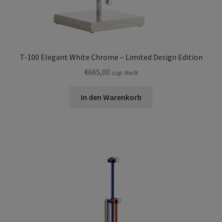
T-100 Elegant White Chrome – Limited Design Edition
€
665,00
zzgl. MwSt
In den Warenkorb