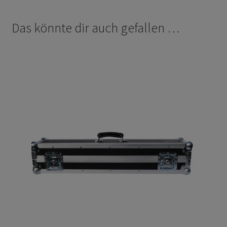
Das könnte dir auch gefallen …