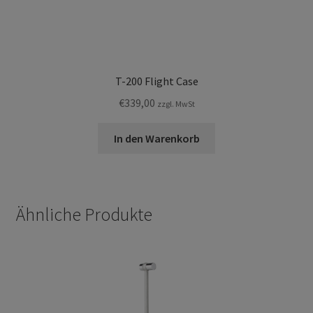
T-200 Flight Case
€
339,00
zzgl. MwSt
In den Warenkorb
Ähnliche Produkte