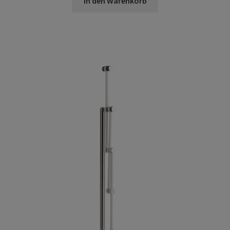
In den Warenkorb