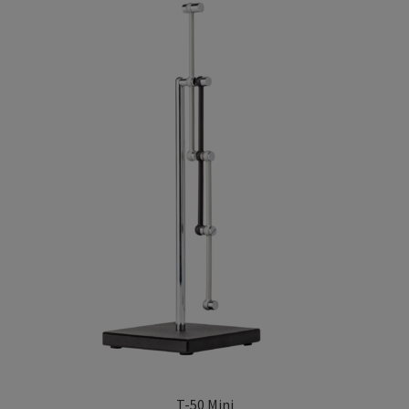
T-50 Mini