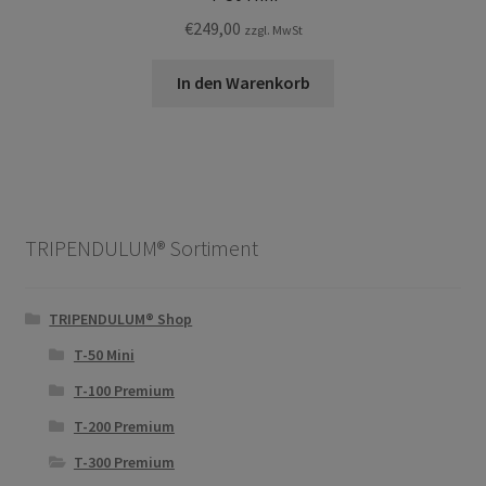
€
249,00
zzgl. MwSt
In den Warenkorb
TRIPENDULUM® Sortiment
TRIPENDULUM® Shop
T-50 Mini
T-100 Premium
T-200 Premium
T-300 Premium