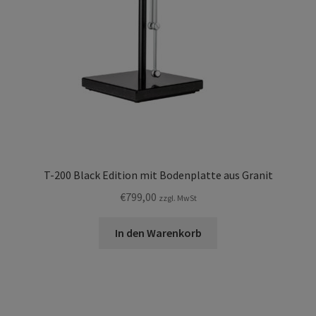
T-200 Black Edition mit Bodenplatte aus Granit
€
799,00
zzgl. MwSt
In den Warenkorb