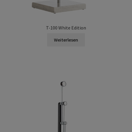
T-100 White Edition
Weiterlesen