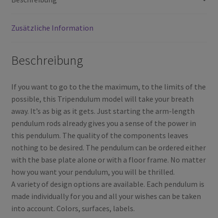
Zusätzliche Information
Beschreibung
If you want to go to the the maximum, to the limits of the
possible, this Tripendulum model will take your breath
away. It’s as big as it gets. Just starting the arm-length
pendulum rods already gives you a sense of the power in
this pendulum. The quality of the components leaves
nothing to be desired. The pendulum can be ordered either
with the base plate alone or with a floor frame. No matter
how you want your pendulum, you will be thrilled.
A variety of design options are available. Each pendulum is
made individually for you and all your wishes can be taken
into account. Colors, surfaces, labels.