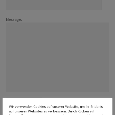
Message:
Wir verwenden Cookies auf unserer Website, um Ihr Erlebnis
auf unseren Websites zu verbessern. Durch Klicken auf