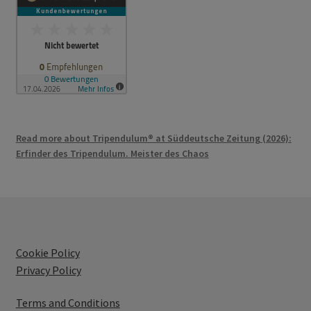
Read more about Tripendulum® at Süddeutsche Zeitung (2026):
Erfinder des Tripendulum. Meister des Chaos
Cookie Policy
Privacy Policy
Terms and Conditions