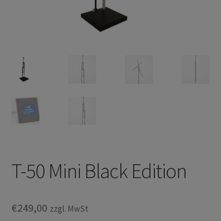
Privacy Policy
TRIPENDULUM® Serie
T-50 Mini Black Edition
€
249,00
zzgl. MwSt