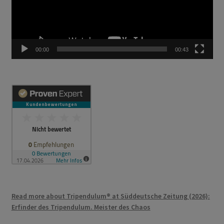
00:00
00:43
Read more about Tripendulum® at Süddeutsche Zeitung (2026):
Erfinder des Tripendulum. Meister des Chaos