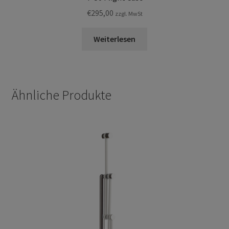
€
295,00
zzgl. MwSt
Weiterlesen
Ähnliche Produkte