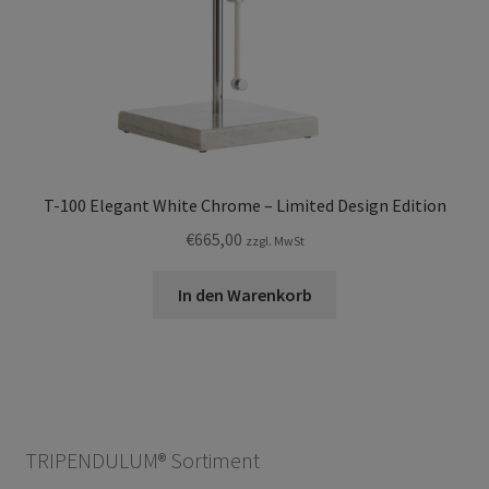
T-100 Elegant White Chrome – Limited Design Edition
€
665,00
zzgl. MwSt
In den Warenkorb
TRIPENDULUM® Sortiment