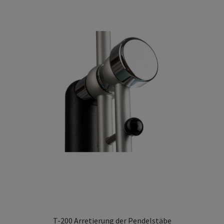
T-200 Arretierung der Pendelstäbe