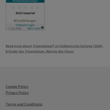
Read more about Tripendulum® at Süddeutsche Zeitung (2026):
Erfinder des Tripendulum. Meister des Chaos
Cookie Policy
Privacy Policy
Terms and Conditions