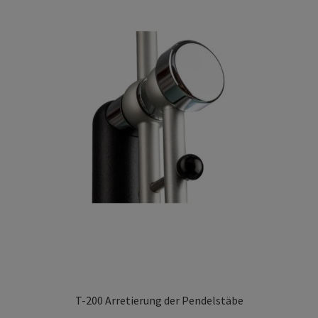
Privacy Policy
TRIPENDULUM® Serie
T-200 Arretierung der Pendelstäbe